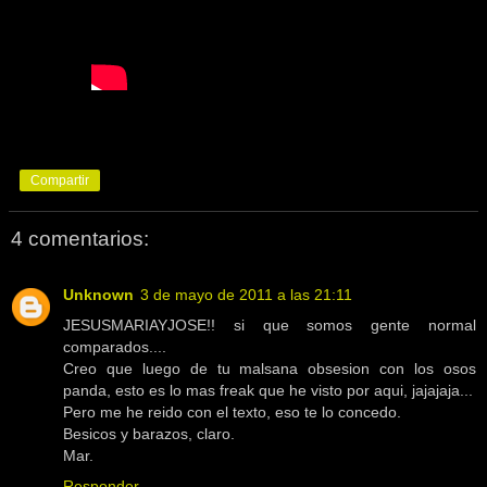
Compartir
4 comentarios:
Unknown
3 de mayo de 2011 a las 21:11
JESUSMARIAYJOSE!! si que somos gente normal
comparados....
Creo que luego de tu malsana obsesion con los osos
panda, esto es lo mas freak que he visto por aqui, jajajaja...
Pero me he reido con el texto, eso te lo concedo.
Besicos y barazos, claro.
Mar.
Responder