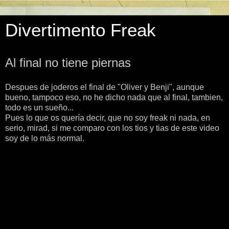
Divertimento Freak
Al final no tiene piernas
Despues de joderos el final de "Oliver y Benji", aunque
bueno, tampoco eso, no he dicho nada que al final, tambien,
todo es un sueño...
Pues lo que os quería decir, que no soy freak ni nada, en
serio, mirad, si me comparo con los tios y tias de este video
soy de lo más normal.