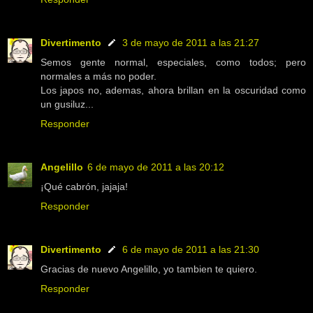
Divertimento
3 de mayo de 2011 a las 21:27
Semos gente normal, especiales, como todos; pero
normales a más no poder.
Los japos no, ademas, ahora brillan en la oscuridad como
un gusiluz...
Responder
Angelillo
6 de mayo de 2011 a las 20:12
¡Qué cabrón, jajaja!
Responder
Divertimento
6 de mayo de 2011 a las 21:30
Gracias de nuevo Angelillo, yo tambien te quiero.
Responder